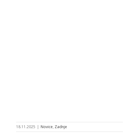
18.11.2025
|
Novice
,
Zadnje