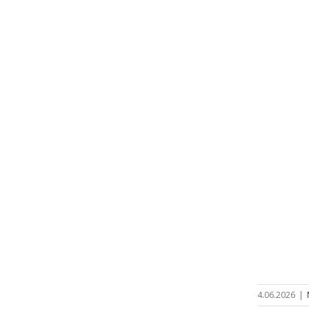
4.06.2026
|