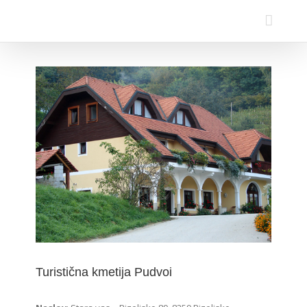
Turistična kmetija Pudvoi