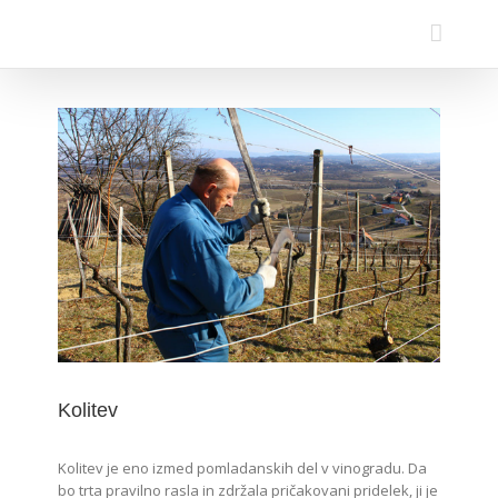
Kolitev
Kolitev je eno izmed pomladanskih del v vinogradu. Da
bo trta pravilno rasla in zdržala pričakovani pridelek, ji je